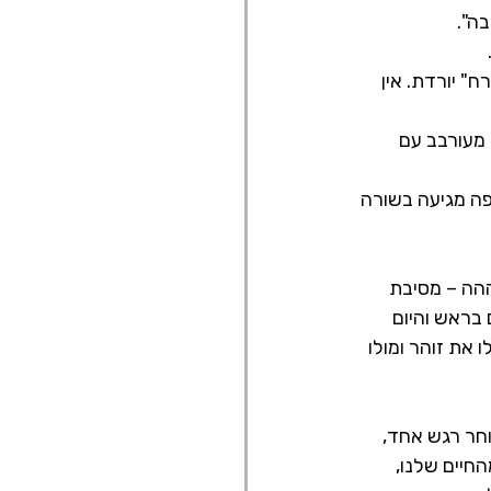
" יורדת. אין 
מעורבב עם 
פה מגיעה בשורה 
הה – מסיבת 
בראש והיום 
את זוהר ומולו 
וחר רגש אחד, 
חיים שלנו, 