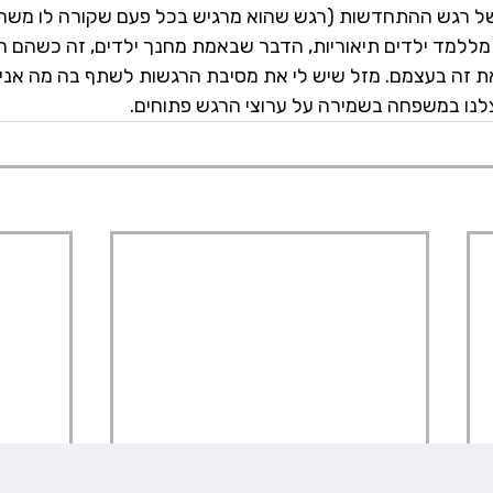
 של רגש ההתחדשות (רגש שהוא מרגיש בכל פעם שקורה לו משהו
 מללמד ילדים תיאוריות, הדבר שבאמת מחנך ילדים, זה כשהם רו
זה בעצמם. מזל שיש לי את מסיבת הרגשות לשתף בה מה אני מר
צלנו במשפחה בשמירה על ערוצי הרגש פתוחים.