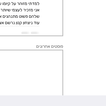
למדתי מזוהר על קיומו
אני מזכיר לעצמי שיותר
שלהם פשוט מתנהגים את 
עוד ניצחון קטן נרשם א
פוסטים אחרונים