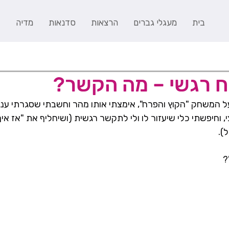
בית
מעגלי גברים
הרצאות
סדנאות
מדיה
ב
ח רגשי – מה הקשר?
ל המשחק "הקוץ והפרח", אימצתי אותו מהר וחשבתי שסגרתי עניי
, וחיפשתי כלי שיעזור לו ולי לתקשר רגשית (ושיחליף את "אז איך
).
?