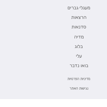
מעגלי גברים
הרצאות
סדנאות
מדיה
בלוג
 ומלחמה
עלי
בואו נדבר
מדיניות הפרטיות
נגישות האתר