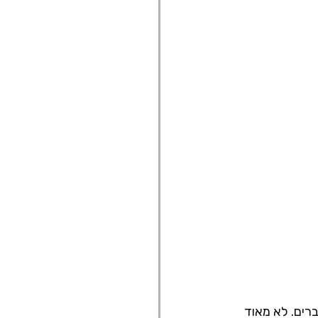
רים. לא מאוד 