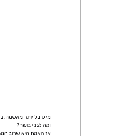
מי סובל יותר מאשמה, נש
ומה לגבי בושה?
אז האמת היא שרוב המחק