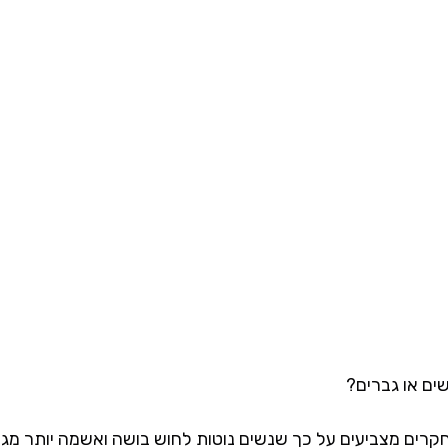
ים או גברים?
רים מצביעים על כך שנשים נוטות לחוש בושה ואשמה יותר מגב