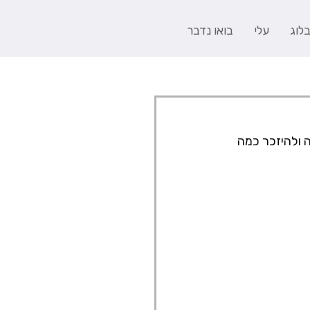
לוג
עלי
בואו נדבר
 ולהיזכר כמה 