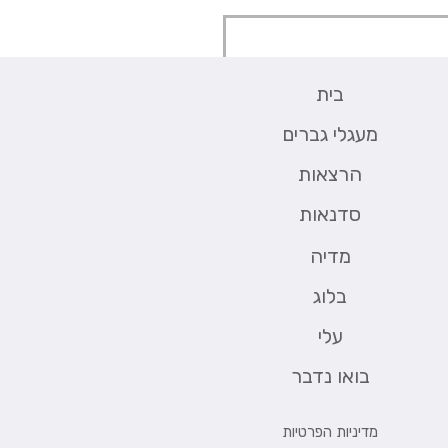
בית
 ומלחמה
מעגלי גברים
הרצאות
סדנאות
מדיה
בלוג
עלי
בואו נדבר
מדיניות הפרטיות