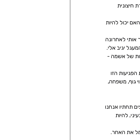
ת חיצונית 
אם יכול להיות 
 אותי לאחרונה 
עגל יגיב אלי.
ות של אשמה - 
פגיעות הזו 
 גוף, משפחה, 
 תחתיו אנחנו 
ני, להיות 
מל את האחר.