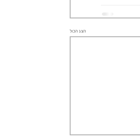
הצג הכול