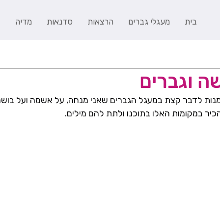
בית
מעגלי גברים
הרצאות
סדנאות
מדיה
ב
ה וגברים
נות לדבר קצת במעגל הגברים שאני מנחה, על אשמה ועל בושה
כיר במקומות האלו בתוכנו ולתת להם מילים.