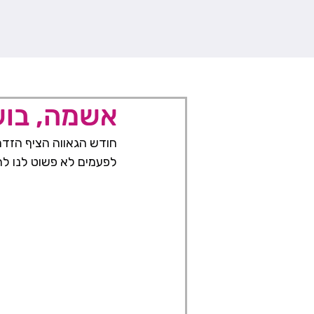
אשמה, בוש
חודש הגאווה הציף הזדמ
לפעמים לא פשוט לנו לה