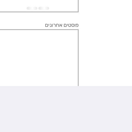
פוסטים אחרונים