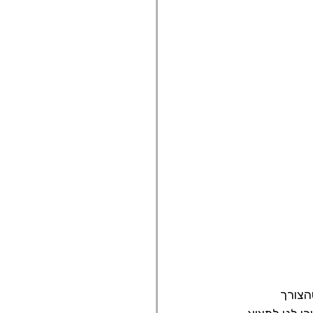
הצורך 