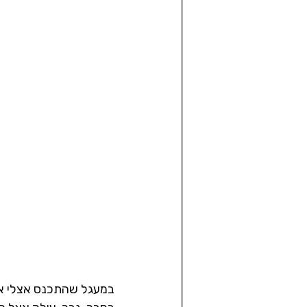
במעגל שהתכנס אצלי את