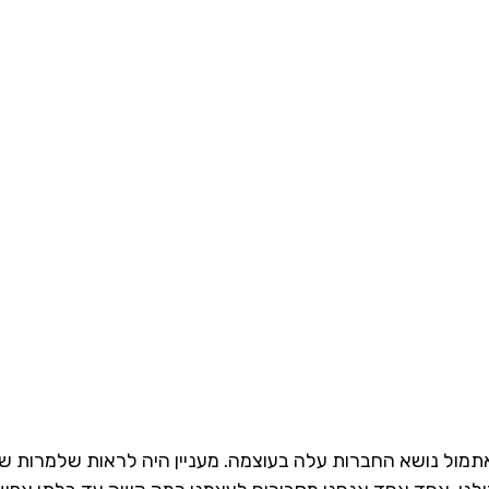
מול נושא החברות עלה בעוצמה. מעניין היה לראות שלמרות ש