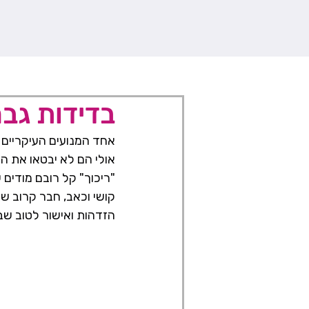
בדידות גבר
אחד המנועים העיקריים 
אולי הם לא יבטאו את ה
"ריכוך" קל רובם מודים
קושי וכאב, חבר קרוב שמ
הזדהות ואישור לטוב שב