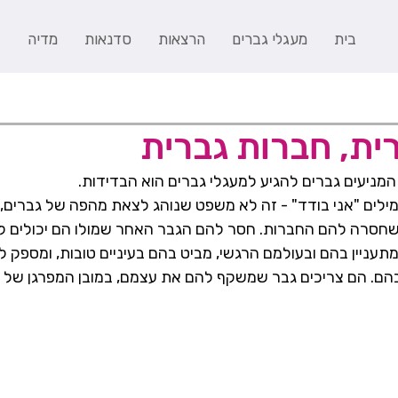
בית
מעגלי גברים
הרצאות
סדנאות
מדיה
ב
ית, חברות גברית
המניעים גברים להגיע למעגלי גברים הוא הבדידות.
מילים "אני בודד" - זה לא משפט שנוהג לצאת מהפה של גברים,
 שחסרה להם החברות. חסר להם הגבר האחר שמולו הם יכולים לח
תעניין בהם ובעולמם הרגשי, מביט בהם בעיניים טובות, ומספק ל
הם. הם צריכים גבר שמשקף להם את עצמם, במובן המפרגן של 