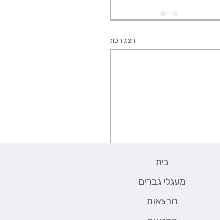
הצג הכול
בית
מעגלי גברים
הרצאות