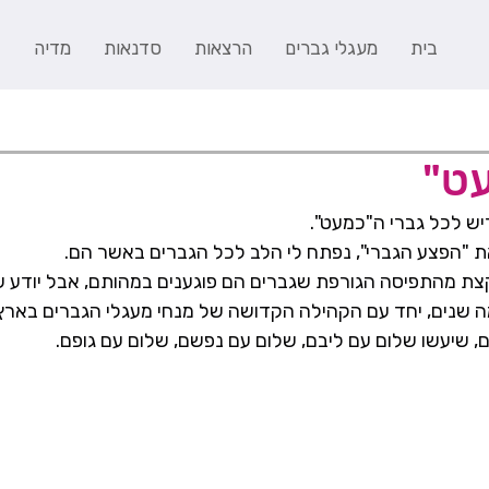
בית
מעגלי גברים
הרצאות
סדנאות
מדיה
ב
ט"
ש לכל גברי ה"כמעט".
את "הפצע הגברי", נפתח לי הלב לכל הגברים באשר הם.
 קצת מהתפיסה הגורפת שגברים הם פוגענים במהותם, אבל יודע ש
 שנים, יחד עם הקהילה הקדושה של מנחי מעגלי הגברים בארץ,
, שיעשו שלום עם ליבם, שלום עם נפשם, שלום עם גופם.