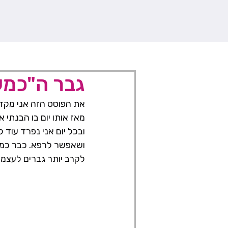
גבר ה"כמע
את הפוסט הזה אני מקדי
מאז אותו יום בו הבנתי 
ובכל יום אני נפרד עוד
ושאפשר לרפא. כבר כמה
לקרב יותר גברים לעצמם