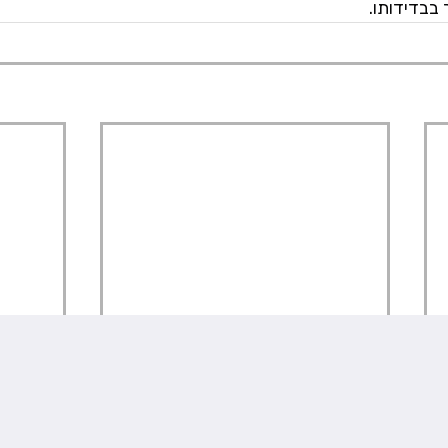
בבדידותו.