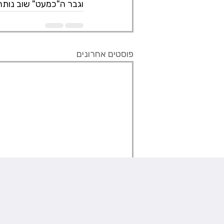
וגבר ה"כמעט" שוב נותר 
פוסטים אחרונים