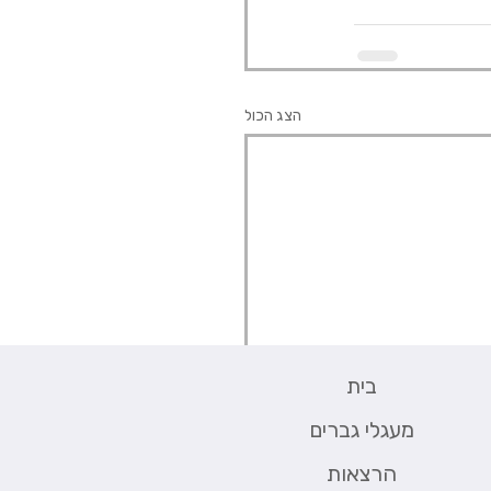
הצג הכול
בית
מעגלי גברים
הרצאות