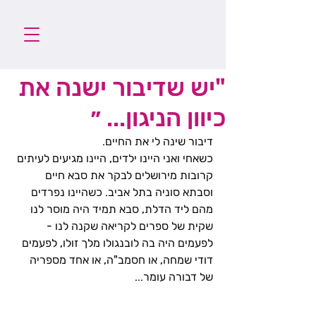
"יש שדיבור ישנה את
כיוון הניגון... ״
דיבור שינה לי את החיים.
כשאחי ואני היינו ילדים, היינו מגיעים לעיתים 
קרובות מירושלים לבקר את סבא חיים 
וסבתא סוניה בתל אביב. כשהיינו נפרדים 
מהם ליד הדלת, סבא תמיד היה מוסר לנו 
שקית של ספרים לקריאה שקנה לנו - 
לפעמים היה בה לובנגולו מלך זולו, לפעמים 
דודי שמחה, או חסמב"ה, או אחד מספריה 
של דבורה עומר...