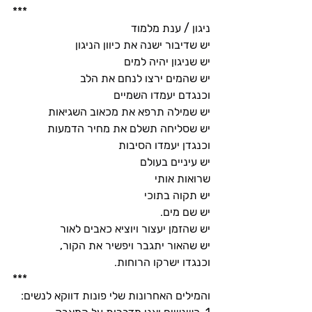
***
ניגון / ענת מלמוד
יש שדיבור ישנה את כיוון הניגון
יש שניגון יהיה למים
יש שהמים ירצו לנחם את הלב
וכנגדם יעמדו השמיים
יש שמילה תרפא את מכאוב השגיאות
יש שסליחה תשלם את מחיר הדמעות
וכנגדן יעמדו הסיבות
יש עיניים בעולם
שרואות אותי
יש תקוה בתוכי
יש שם מים.
יש שהזמן יעצור ויוציא כאבים לאור
יש שהאור יתגבר ויפשיר את הקור,
וכנגדו ישרקו הרוחות.
***
והמילים האחרונות שלי פונות דווקא לנשים: