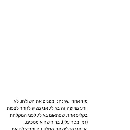
מיד אחרי שאנחנו מפנים את השולחן, לא 
יודע מאיפה זה בא לי, אני מציע לזוהר לצפות 
בקליפ אחד, שפתאום בא לי, לפני המקלחת 
(זמן מסך עלי). ברור שהוא מסכים.
ואז אני מדליק את הטלוויזיה ומריץ לנו את 