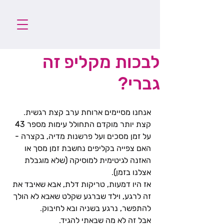
לבכות מקליפ זה
גברי?
אנחנו מסיימים ארוחת ערב קצת רגשית.
קצת יותר מוקדם התחולל עימות מספר 43 
על זמן מסכים ועל פרשנות מדיה, בקצרה - 
האם צפייה בקליפים נחשבת זמן מסך או 
האזנה לגיטימית למוסיקה (שלא מוגבלת 
אצלנו בזמן).
אז היו דמעות, טריקות דלת, אבא שאיבד את 
זה לרגע, וילד שברגע שקלט שאבא לא הולך 
להתפשר, נרגע בשניה ובא לחיבוק.
אבל זה לא מה שבאתי להגיד.