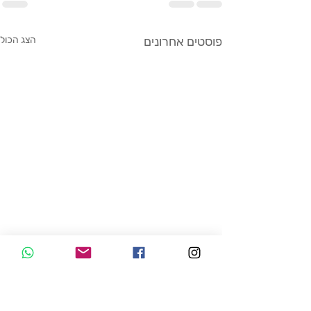
פוסטים אחרונים
הצג הכול