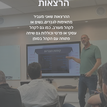
הרצאות
ההרצאות שאני מעביר
מתאימות לגברים, נשים או
לקהל מעורב, כמו גם לקהל
עסקי או פרטי וכוללות גם שיחה
פתוחה עם הקהל בסופן
על ההרצאות