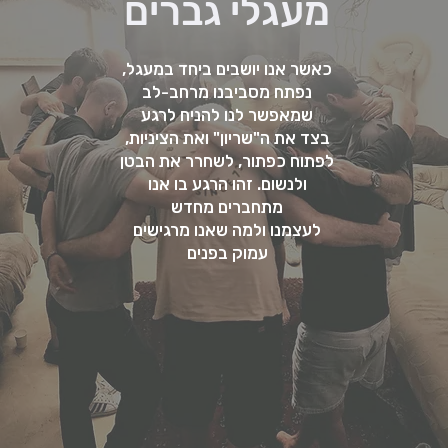
מעגלי גברים
כאשר אנו יושבים ביחד במעגל,
נפתח מסביבנו מרחב-לב
שמאפשר לנו להניח לרגע
בצד את ה"שריון" ואת הציניות,
לפתוח כפתור, לשחרר את הבטן
ולנשום. זהו הרגע בו אנו
מתחברים מחדש
לעצמנו ולמה שאנו מרגישים
עמוק בפנים
על המעגלים