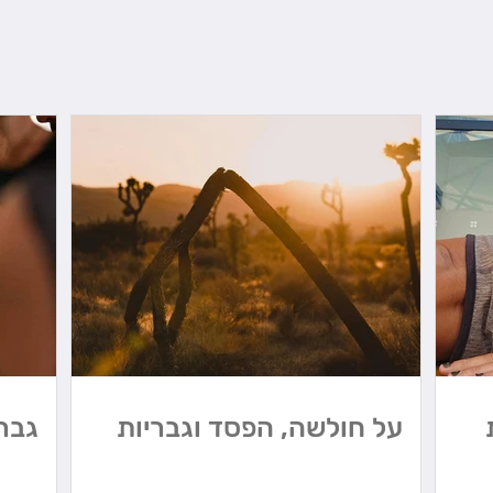
על חולשה, הפסד וגבריות
גבר