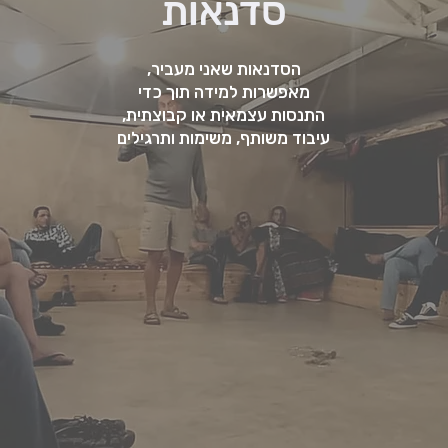
סדנאות
הסדנאות שאני מעביר,
מאפשרות למידה תוך כדי
התנסות עצמאית או קבוצתית,
עיבוד משותף, משימות ותרגילים
על הסדנאות