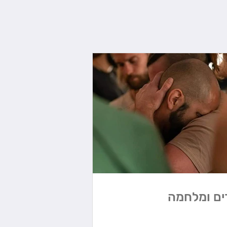
ים ומלחמה